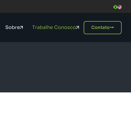
Sobre
Trabalhe Conosco
Contato