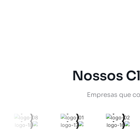
Nossos Cl
Empresas que co