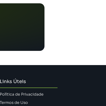
Links Úteis
Política de Privacidade
Termos de Uso