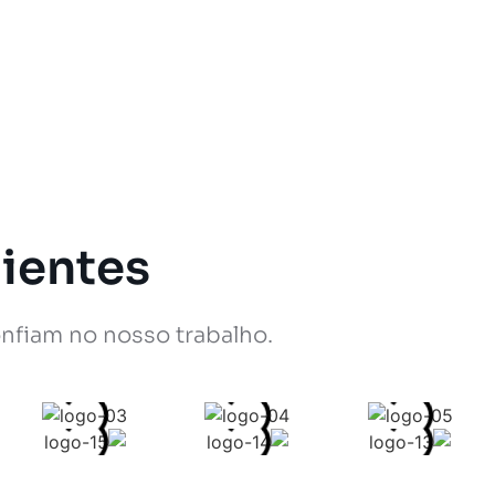
ientes
nfiam no nosso trabalho.