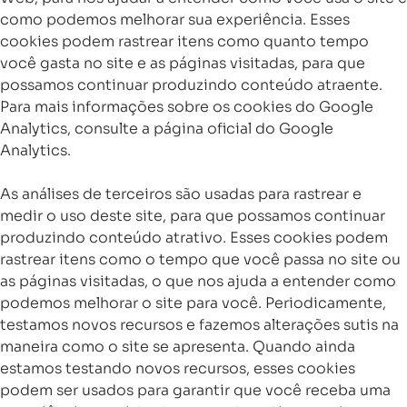
como podemos melhorar sua experiência. Esses
cookies podem rastrear itens como quanto tempo
você gasta no site e as páginas visitadas, para que
possamos continuar produzindo conteúdo atraente.
Para mais informações sobre os cookies do Google
Analytics, consulte a página oficial do Google
Analytics.
As análises de terceiros são usadas para rastrear e
medir o uso deste site, para que possamos continuar
produzindo conteúdo atrativo. Esses cookies podem
rastrear itens como o tempo que você passa no site ou
as páginas visitadas, o que nos ajuda a entender como
podemos melhorar o site para você. Periodicamente,
testamos novos recursos e fazemos alterações sutis na
maneira como o site se apresenta. Quando ainda
estamos testando novos recursos, esses cookies
podem ser usados ​​para garantir que você receba uma