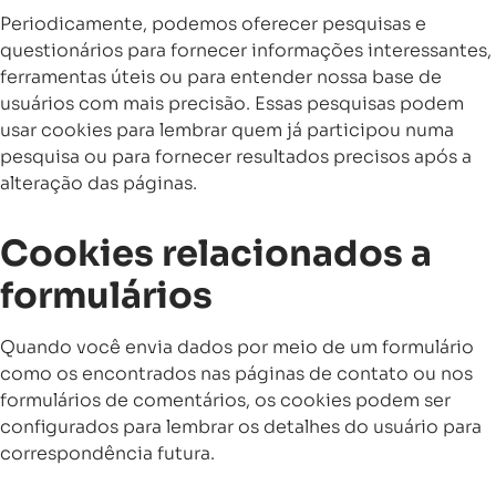
Periodicamente, podemos oferecer pesquisas e
questionários para fornecer informações interessantes,
ferramentas úteis ou para entender nossa base de
usuários com mais precisão. Essas pesquisas podem
usar cookies para lembrar quem já participou numa
pesquisa ou para fornecer resultados precisos após a
alteração das páginas.
Cookies relacionados a
formulários
Quando você envia dados por meio de um formulário
como os encontrados nas páginas de contato ou nos
formulários de comentários, os cookies podem ser
configurados para lembrar os detalhes do usuário para
correspondência futura.