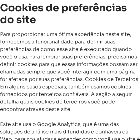
Cookies de preferências
do site
Para proporcionar uma ótima experiência neste site,
fornecemos a funcionalidade para definir suas
preferências de como esse site é executado quando
você o usa. Para lembrar suas preferências, precisamos
definir cookies para que essas informações possam ser
chamadas sempre que você interagir com uma página
for afetada por suas preferências. Cookies de Terceiros
Em alguns casos especiais, também usamos cookies
fornecidos por terceiros confiáveis. A seção a seguir
detalha quais cookies de terceiros você pode
encontrar através deste site.
Este site usa o Google Analytics, que é uma das
soluções de análise mais difundidas e confiáveis ​​da
Web, para nos ajudar a entender como você usa o site e