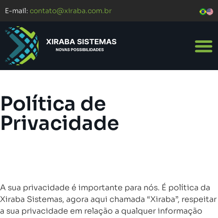
E-mail:
contato@xiraba.com.br
Política de
Privacidade
A sua privacidade é importante para nós. É política da
Xiraba Sistemas, agora aqui chamada “Xiraba”, respeitar
a sua privacidade em relação a qualquer informação