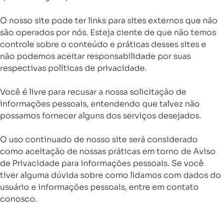
O nosso site pode ter links para sites externos que não
são operados por nós. Esteja ciente de que não temos
controle sobre o conteúdo e práticas desses sites e
não podemos aceitar responsabilidade por suas
respectivas políticas de privacidade.
Você é livre para recusar a nossa solicitação de
informações pessoais, entendendo que talvez não
possamos fornecer alguns dos serviços desejados.
O uso continuado de nosso site será considerado
como aceitação de nossas práticas em torno de Aviso
de Privacidade para informações pessoais. Se você
tiver alguma dúvida sobre como lidamos com dados do
usuário e informações pessoais, entre em contato
conosco.