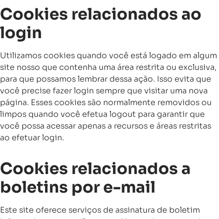
Cookies relacionados ao
login
Utilizamos cookies quando você está logado em algum
site nosso que contenha uma área restrita ou exclusiva,
para que possamos lembrar dessa ação. Isso evita que
você precise fazer login sempre que visitar uma nova
página. Esses cookies são normalmente removidos ou
limpos quando você efetua logout para garantir que
você possa acessar apenas a recursos e áreas restritas
ao efetuar login.
Cookies relacionados a
boletins por e-mail
Este site oferece serviços de assinatura de boletim