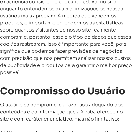
experiência consistente enquanto estiver no site,
enquanto entendemos quais otimizações os nossos
usuários mais apreciam. À medida que vendemos
produtos, é importante entendermos as estatísticas
sobre quantos visitantes de nosso site realmente
compram e, portanto, esse é o tipo de dados que esses
cookies rastrearam. Isso é importante para você, pois
significa que podemos fazer previsões de negócios
com precisão que nos permitem analisar nossos custos
de publicidade e produtos para garantir o melhor preço
possível.
Compromisso do Usuário
O usuário se compromete a fazer uso adequado dos
conteúdos e da informação que a Xiraba oferece no
site e com caráter enunciativo, mas não limitativo: