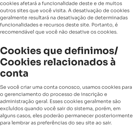
cookies afetará a funcionalidade deste e de muitos
outros sites que você visita. A desativação de cookies
geralmente resultará na desativação de determinadas
funcionalidades e recursos deste site. Portanto, é
recomendável que você não desative os cookies.
Cookies que definimos/
Cookies relacionados à
conta
Se você criar uma conta conosco, usamos cookies para
o gerenciamento do processo de inscrição e
administração geral. Esses cookies geralmente são
excluídos quando você sair do sistema, porém, em
alguns casos, eles poderão permanecer posteriormente
para lembrar as preferências do seu site ao sair.