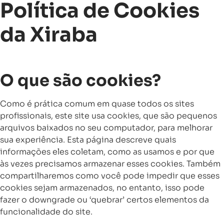
Política de Cookies
da Xiraba
O que são cookies?
Como é prática comum em quase todos os sites
profissionais, este site usa cookies, que são pequenos
arquivos baixados no seu computador, para melhorar
sua experiência. Esta página descreve quais
informações eles coletam, como as usamos e por que
às vezes precisamos armazenar esses cookies. Também
compartilharemos como você pode impedir que esses
cookies sejam armazenados, no entanto, isso pode
fazer o downgrade ou ‘quebrar’ certos elementos da
funcionalidade do site.