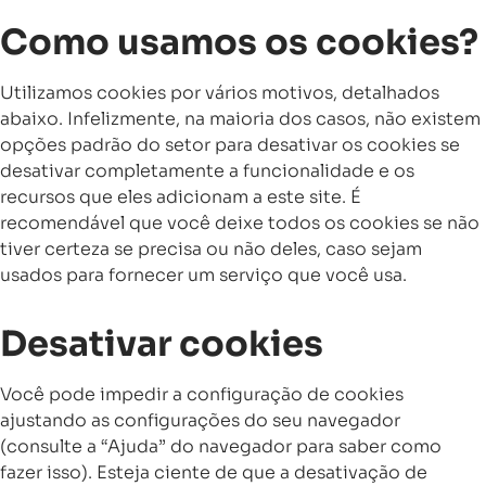
Como usamos os cookies?
Utilizamos cookies por vários motivos, detalhados
abaixo. Infelizmente, na maioria dos casos, não existem
opções padrão do setor para desativar os cookies se
desativar completamente a funcionalidade e os
recursos que eles adicionam a este site. É
recomendável que você deixe todos os cookies se não
tiver certeza se precisa ou não deles, caso sejam
usados ​​para fornecer um serviço que você usa.
Desativar cookies
Você pode impedir a configuração de cookies
ajustando as configurações do seu navegador
(consulte a “Ajuda” do navegador para saber como
fazer isso). Esteja ciente de que a desativação de