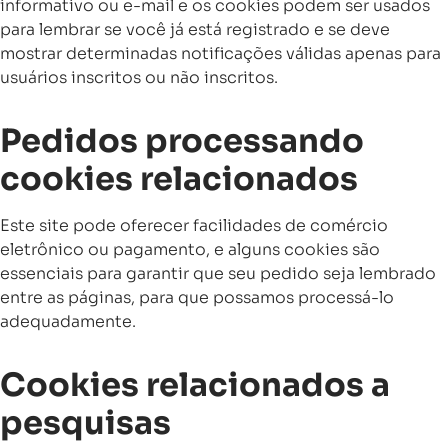
informativo ou e-mail e os cookies podem ser usados ​​
para lembrar se você já está registrado e se deve
mostrar determinadas notificações válidas apenas para
usuários inscritos ou não inscritos.
Pedidos processando
cookies relacionados
Este site pode oferecer facilidades de comércio
eletrônico ou pagamento, e alguns cookies são
essenciais para garantir que seu pedido seja lembrado
entre as páginas, para que possamos processá-lo
adequadamente.
Cookies relacionados a
pesquisas