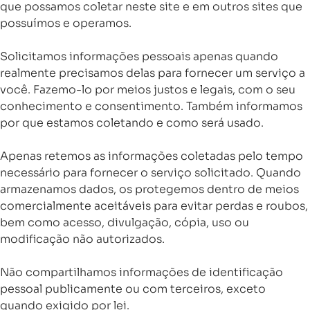
que possamos coletar neste site e em outros sites que
possuímos e operamos.
Solicitamos informações pessoais apenas quando
realmente precisamos delas para fornecer um serviço a
você. Fazemo-lo por meios justos e legais, com o seu
conhecimento e consentimento. Também informamos
por que estamos coletando e como será usado.
Apenas retemos as informações coletadas pelo tempo
necessário para fornecer o serviço solicitado. Quando
armazenamos dados, os protegemos dentro de meios
comercialmente aceitáveis ​​para evitar perdas e roubos,
bem como acesso, divulgação, cópia, uso ou
modificação não autorizados.
Não compartilhamos informações de identificação
pessoal publicamente ou com terceiros, exceto
quando exigido por lei.