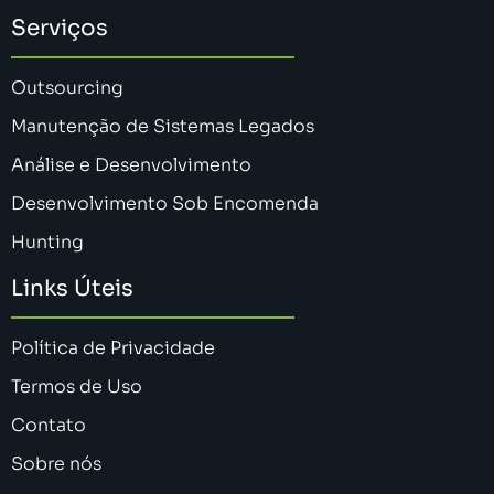
Serviços
Outsourcing
Manutenção de Sistemas Legados
Análise e Desenvolvimento
Desenvolvimento Sob Encomenda
Hunting
Links Úteis
Política de Privacidade
Termos de Uso
Contato
Sobre nós