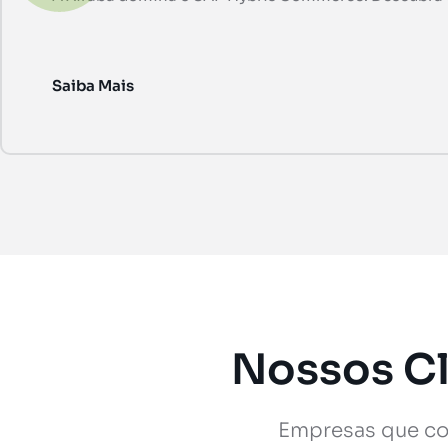
Saiba Mais
Nossos Cl
Empresas que co