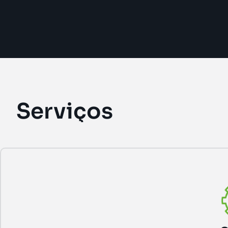
Serviços