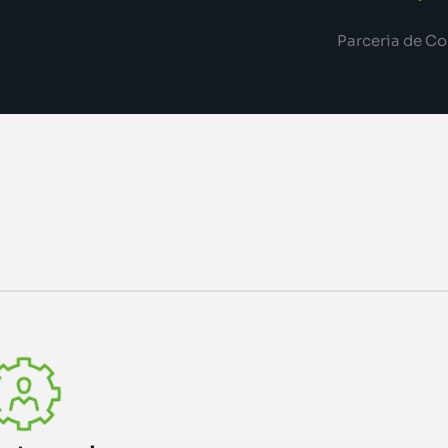
Parceria de Co