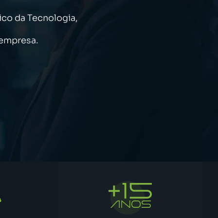
ico da Tecnologia,
 empresa.